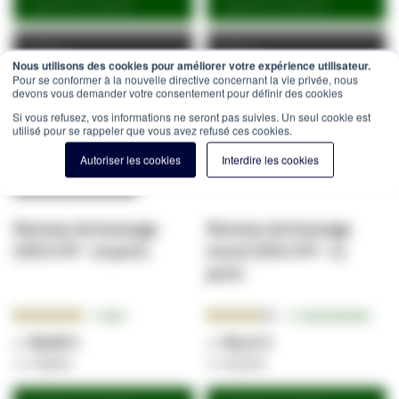
Ajouter au panier
Ajouter au panier
Devis
Devis
Nous utilisons des cookies pour améliorer votre expérience utilisateur.
Pour se conformer à la nouvelle directive concernant la vie privée, nous
devons vous demander votre consentement pour définir des cookies
Si vous refusez, vos informations ne seront pas suivies. Un seul cookie est
utilisé pour se rappeler que vous avez refusé ces cookies.
Autoriser les cookies
Interdire les cookies
Panneau de brassage
Panneau de brassage
CAT6 UTP - 24 ports
mural CAT6 UTP - 12
ports
Notation:
Notation:
5
Avis
1
Commentaire
100.0000%
80.0000%
58,69 €
46,11 €
70,43 €
55,33 €