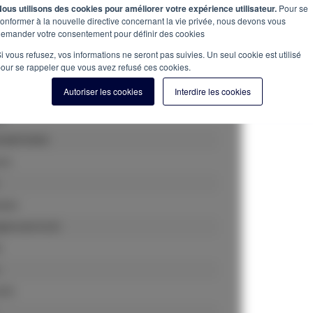
Coule
ous utilisons des cookies pour améliorer votre expérience utilisateur.
Pour se
onformer à la nouvelle directive concernant la vie privée, nous devons vous
ignifu
emander votre consentement pour définir des cookies
Gratui
i vous refusez, vos informations ne seront pas suivies. Un seul cookie est utilisé
our se rappeler que vous avez refusé ces cookies.
Autoriser les cookies
Interdire les cookies
414603
is
0289754945
une
plex
glemode 9/125
2
/APC