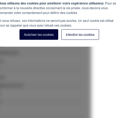
Coule
ous utilisons des cookies pour améliorer votre expérience utilisateur.
Pour se
onformer à la nouvelle directive concernant la vie privée, nous devons vous
ignifu
emander votre consentement pour définir des cookies
Gratui
i vous refusez, vos informations ne seront pas suivies. Un seul cookie est utilisé
our se rappeler que vous avez refusé ces cookies.
Autoriser les cookies
Interdire les cookies
40601
is
0289753504
une
lex
glemode 9/125
2
n