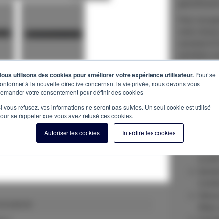
garantissant
Pour une ges
votre réseau
assistant d'
assistant, 
l'installat
ous utilisons des cookies pour améliorer votre expérience utilisateur.
Pour se
connaissanc
onformer à la nouvelle directive concernant la vie privée, nous devons vous
emander votre consentement pour définir des cookies
Spécificatio
i vous refusez, vos informations ne seront pas suivies. Un seul cookie est utilisé
Couch
our se rappeler que vous avez refusé ces cookies.
Networ
Autoriser les cookies
Interdire les cookies
802.1Q
(LACP)
(LLDP)
Nombre
Combe
Vitess
GS-2220-28
Mbps,